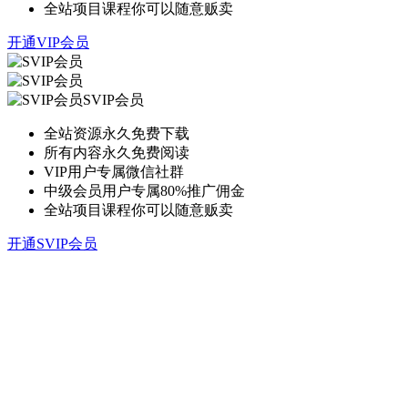
全站项目课程你可以随意贩卖
开通VIP会员
SVIP会员
全站资源永久免费下载
所有内容永久免费阅读
VIP用户专属微信社群
中级会员用户专属80%推广佣金
全站项目课程你可以随意贩卖
开通SVIP会员