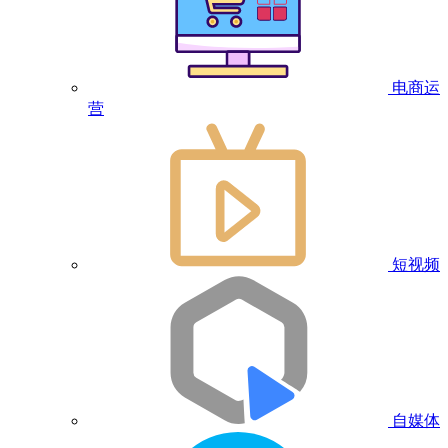
电商运
营
短视频
自媒体