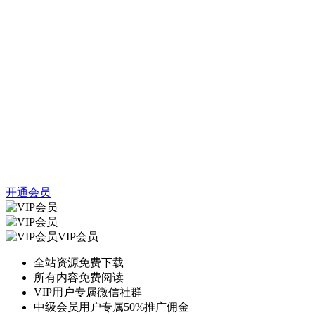
开通会员
VIP会员
全站资源免费下载
所有内容免费阅读
VIP用户专属微信社群
中级会员用户专属50%推广佣金