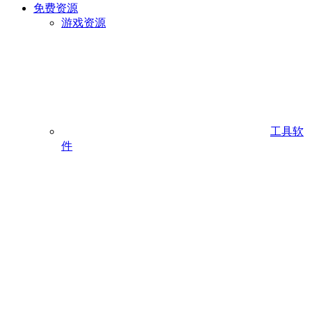
免费资源
游戏资源
工具软
件