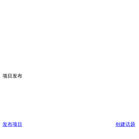
项目发布
发布项目
创建话题