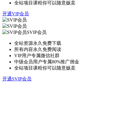
全站项目课程你可以随意贩卖
开通VIP会员
SVIP会员
全站资源永久免费下载
所有内容永久免费阅读
VIP用户专属微信社群
中级会员用户专属80%推广佣金
全站项目课程你可以随意贩卖
开通SVIP会员