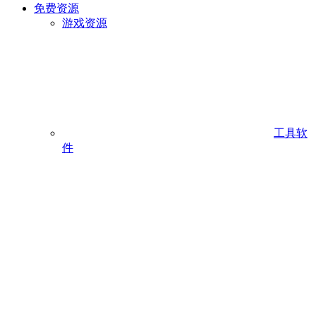
免费资源
游戏资源
工具软
件