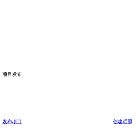
项目发布
发布项目
创建话题