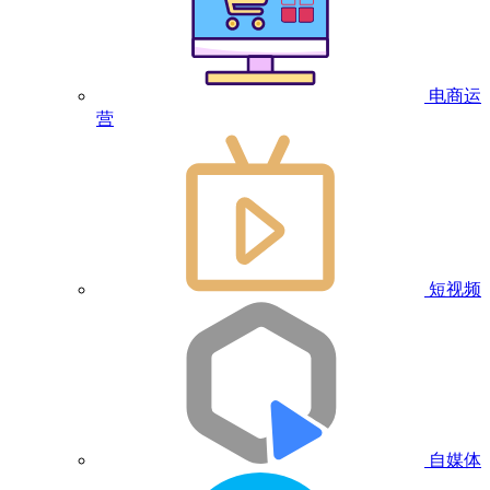
电商运
营
短视频
自媒体