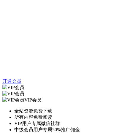
开通会员
VIP会员
全站资源免费下载
所有内容免费阅读
VIP用户专属微信社群
中级会员用户专属50%推广佣金