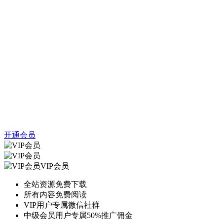
开通会员
VIP会员
全站资源免费下载
所有内容免费阅读
VIP用户专属微信社群
中级会员用户专属50%推广佣金