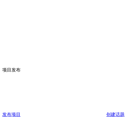
项目发布
发布项目
创建话题