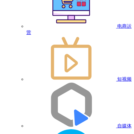
电商运
营
短视频
自媒体