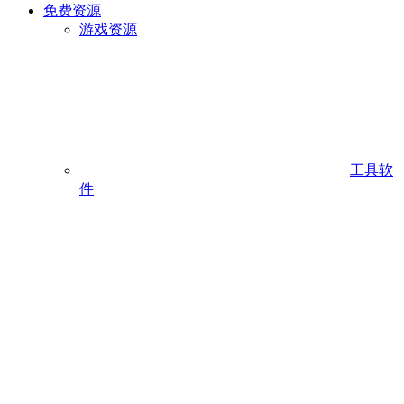
免费资源
游戏资源
工具软
件