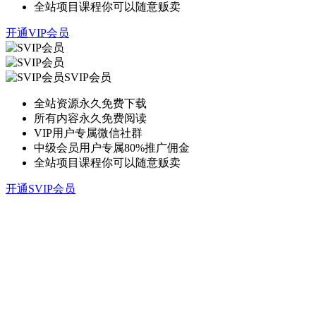
全站项目课程你可以随意贩卖
开通VIP会员
SVIP会员
全站资源永久免费下载
所有内容永久免费阅读
VIP用户专属微信社群
中级会员用户专属80%推广佣金
全站项目课程你可以随意贩卖
开通SVIP会员