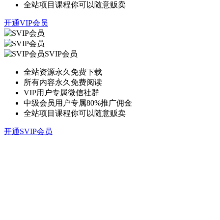
全站项目课程你可以随意贩卖
开通VIP会员
SVIP会员
全站资源永久免费下载
所有内容永久免费阅读
VIP用户专属微信社群
中级会员用户专属80%推广佣金
全站项目课程你可以随意贩卖
开通SVIP会员