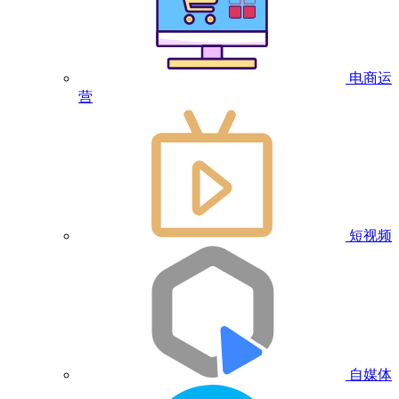
电商运
营
短视频
自媒体