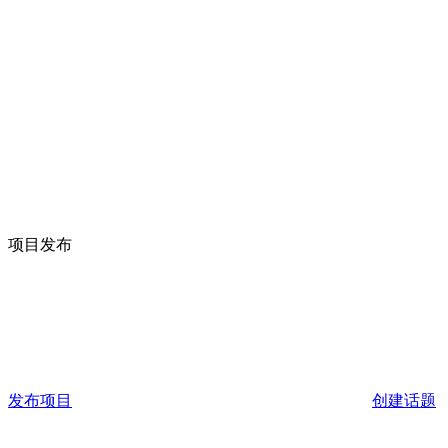
项目发布
发布项目
创建话题