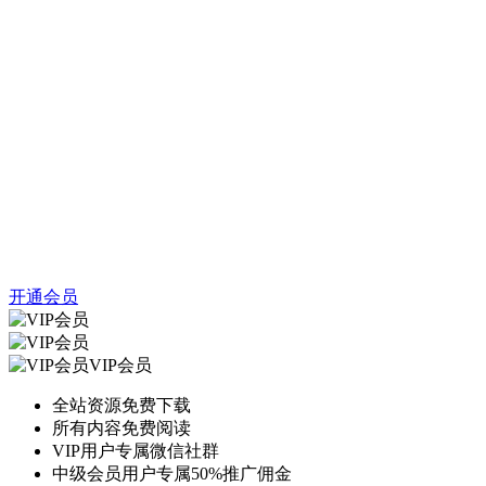
开通会员
VIP会员
全站资源免费下载
所有内容免费阅读
VIP用户专属微信社群
中级会员用户专属50%推广佣金