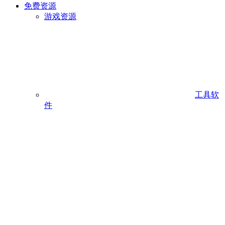
免费资源
游戏资源
工具软
件