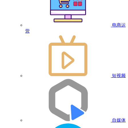
电商运
营
短视频
自媒体