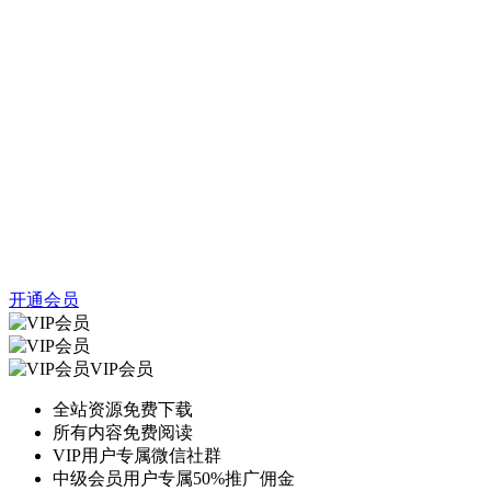
开通会员
VIP会员
全站资源免费下载
所有内容免费阅读
VIP用户专属微信社群
中级会员用户专属50%推广佣金