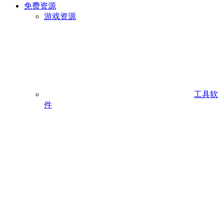
免费资源
游戏资源
工具软
件