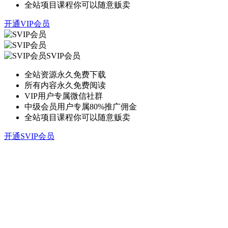
全站项目课程你可以随意贩卖
开通VIP会员
SVIP会员
全站资源永久免费下载
所有内容永久免费阅读
VIP用户专属微信社群
中级会员用户专属80%推广佣金
全站项目课程你可以随意贩卖
开通SVIP会员