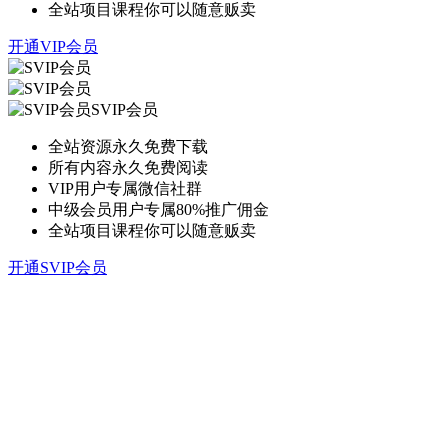
全站项目课程你可以随意贩卖
开通VIP会员
SVIP会员
全站资源永久免费下载
所有内容永久免费阅读
VIP用户专属微信社群
中级会员用户专属80%推广佣金
全站项目课程你可以随意贩卖
开通SVIP会员