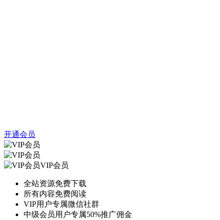
开通会员
VIP会员
全站资源免费下载
所有内容免费阅读
VIP用户专属微信社群
中级会员用户专属50%推广佣金