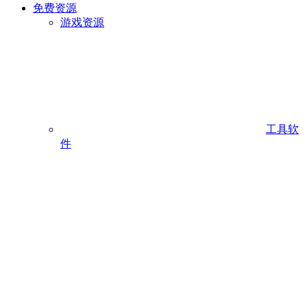
免费资源
游戏资源
工具软
件