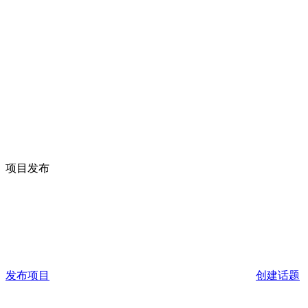
项目发布
发布项目
创建话题