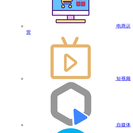
电商运
营
短视频
自媒体