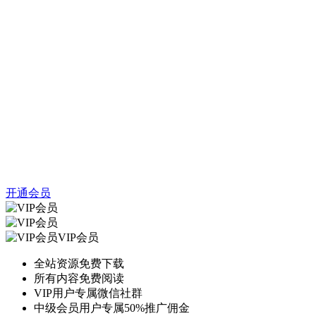
开通会员
VIP会员
全站资源免费下载
所有内容免费阅读
VIP用户专属微信社群
中级会员用户专属50%推广佣金