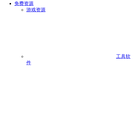
免费资源
游戏资源
工具软
件