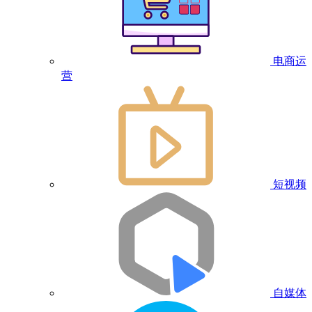
电商运
营
短视频
自媒体