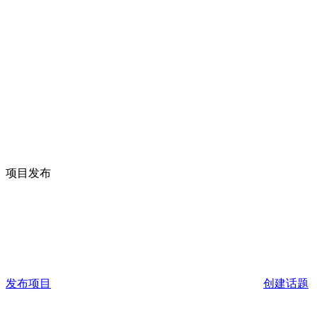
项目发布
发布项目
创建话题