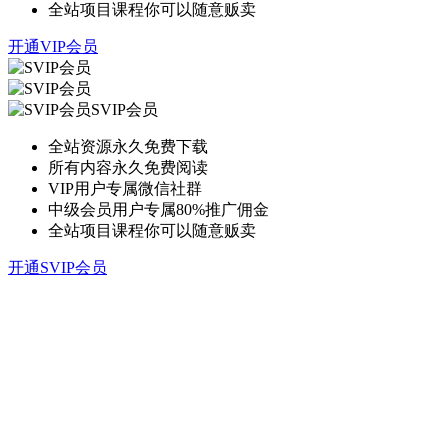
全站项目课程你可以随意贩卖
开通VIP会员
SVIP会员
全站资源永久免费下载
所有内容永久免费阅读
VIP用户专属微信社群
中级会员用户专属80%推广佣金
全站项目课程你可以随意贩卖
开通SVIP会员