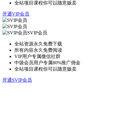
全站项目课程你可以随意贩卖
开通VIP会员
SVIP会员
全站资源永久免费下载
所有内容永久免费阅读
VIP用户专属微信社群
中级会员用户专属80%推广佣金
全站项目课程你可以随意贩卖
开通SVIP会员