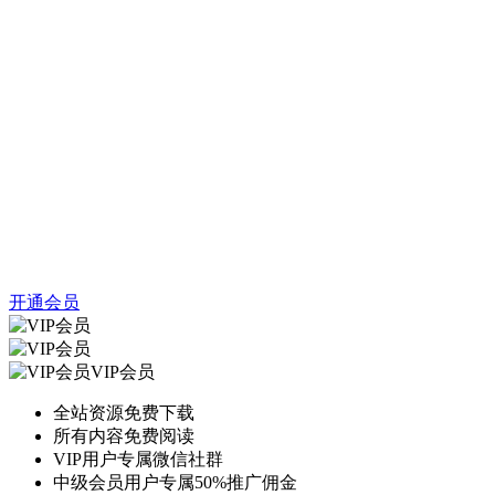
开通会员
VIP会员
全站资源免费下载
所有内容免费阅读
VIP用户专属微信社群
中级会员用户专属50%推广佣金