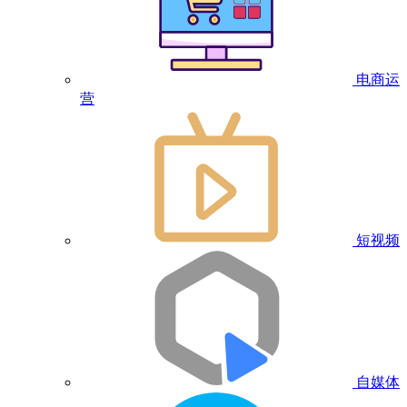
电商运
营
短视频
自媒体