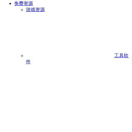
免费资源
游戏资源
工具软
件