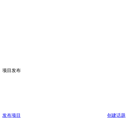
项目发布
发布项目
创建话题