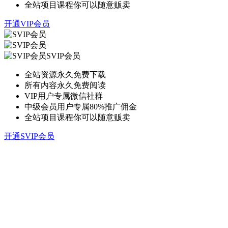
全站项目课程你可以随意贩卖
开通VIP会员
SVIP会员
全站资源永久免费下载
所有内容永久免费阅读
VIP用户专属微信社群
中级会员用户专属80%推广佣金
全站项目课程你可以随意贩卖
开通SVIP会员