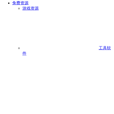
免费资源
游戏资源
工具软
件