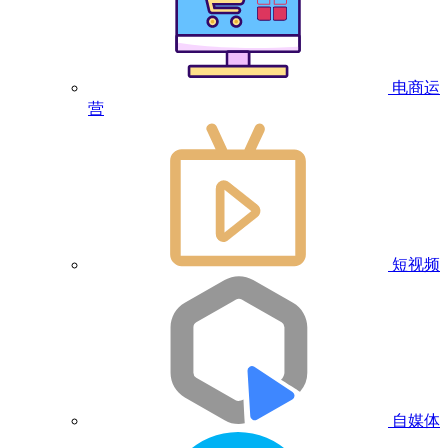
电商运
营
短视频
自媒体