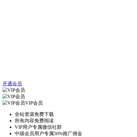
开通会员
VIP会员
全站资源免费下载
所有内容免费阅读
VIP用户专属微信社群
中级会员用户专属50%推广佣金