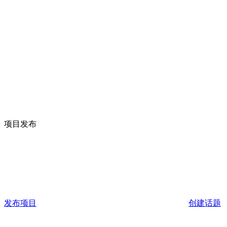
项目发布
发布项目
创建话题