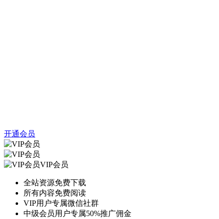
开通会员
VIP会员
全站资源免费下载
所有内容免费阅读
VIP用户专属微信社群
中级会员用户专属50%推广佣金