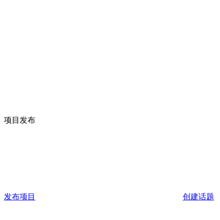
项目发布
发布项目
创建话题