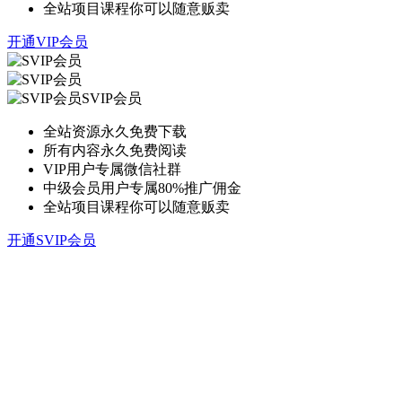
全站项目课程你可以随意贩卖
开通VIP会员
SVIP会员
全站资源永久免费下载
所有内容永久免费阅读
VIP用户专属微信社群
中级会员用户专属80%推广佣金
全站项目课程你可以随意贩卖
开通SVIP会员