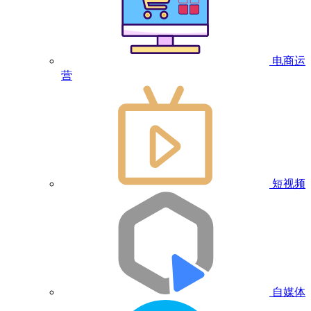
电商运
营
短视频
自媒体