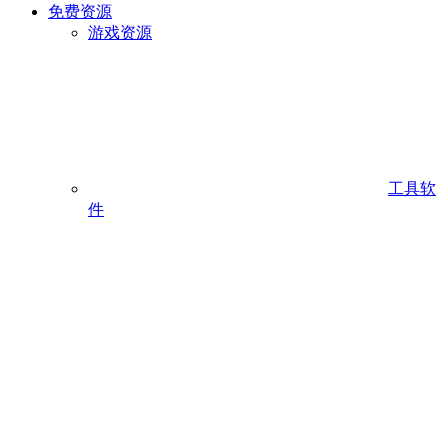
免费资源
游戏资源
工具软
件